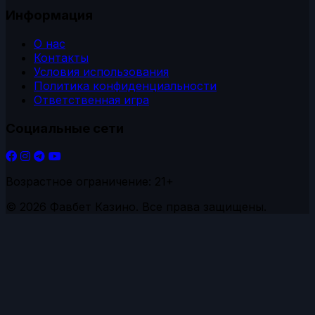
Информация
О нас
Контакты
Условия использования
Политика конфиденциальности
Ответственная игра
Социальные сети
Возрастное ограничение: 21+
© 2026 Фавбет Казино. Все права защищены.