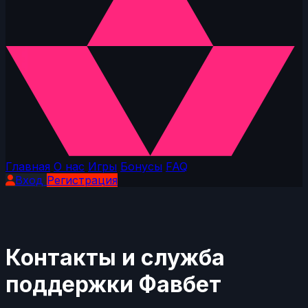
Главная
О нас
Игры
Бонусы
FAQ
Вход
Регистрация
Контакты и служба
поддержки Фавбет