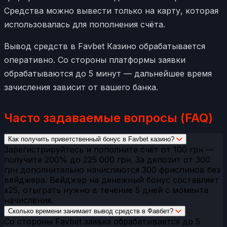
Средства можно вывести только на карту, которая
использовалась для пополнения счёта.
Вывод средств в Favbet Казино обрабатывается
оперативно. Со стороны платформы заявки
обрабатываются до 5 минут — дальнейшее время
зачисления зависит от вашего банка.
Часто задаваемые вопросы (FAQ)
Как получить приветственный бонус в Favbet казино?
Зарегистрируйтесь и пополните счёт от 100 грн —
получите 200% до 225 000 грн. За депозит от 300
грн дополнительно начисляются 300 фриспинов без
вейджера. Вейджер на денежный бонус составляет
x25, отыграть нужно в течение 5 дней с момента
начисления.
Сколько времени занимает вывод средств в Фавбет?
Со стороны Favbet заявка обрабатывается до 5