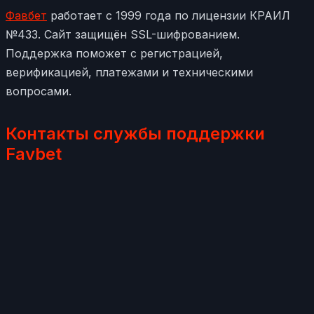
Фавбет
работает с 1999 года по лицензии КРАИЛ
№433. Сайт защищён SSL-шифрованием.
Поддержка поможет с регистрацией,
верификацией, платежами и техническими
вопросами.
Контакты службы поддержки
Favbet