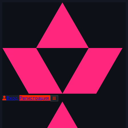
Вход
Регистрация