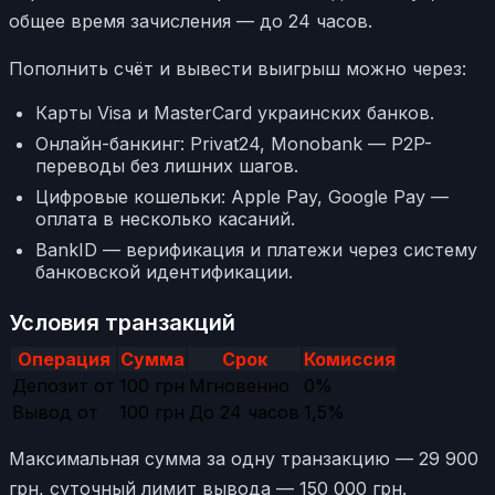
общее время зачисления — до 24 часов.
Пополнить счёт и вывести выигрыш можно через:
Карты Visa и MasterCard украинских банков.
Онлайн-банкинг: Privat24, Monobank — P2P-
переводы без лишних шагов.
Цифровые кошельки: Apple Pay, Google Pay —
оплата в несколько касаний.
BankID — верификация и платежи через систему
банковской идентификации.
Условия транзакций
Операция
Сумма
Срок
Комиссия
Депозит от
100 грн
Мгновенно
0%
Вывод от
100 грн
До 24 часов
1,5%
Максимальная сумма за одну транзакцию — 29 900
грн, суточный лимит вывода — 150 000 грн.